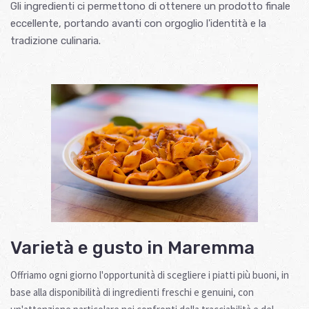
Gli ingredienti ci permettono di ottenere un prodotto finale
eccellente, portando avanti con orgoglio l'identità e la
tradizione culinaria.
Varietà e gusto in Maremma
Offriamo ogni giorno l'opportunità di scegliere i piatti più buoni, in
base alla disponibilità di ingredienti freschi e genuini, con