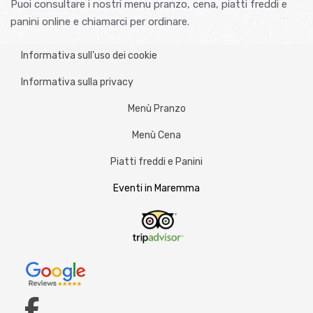
Puoi consultare i nostri menu pranzo, cena, piatti freddi e
panini online e chiamarci per ordinare.
Informativa sull’uso dei cookie
Informativa sulla privacy
Menù Pranzo
Menù Cena
Piatti freddi e Panini
Eventi in Maremma
fab