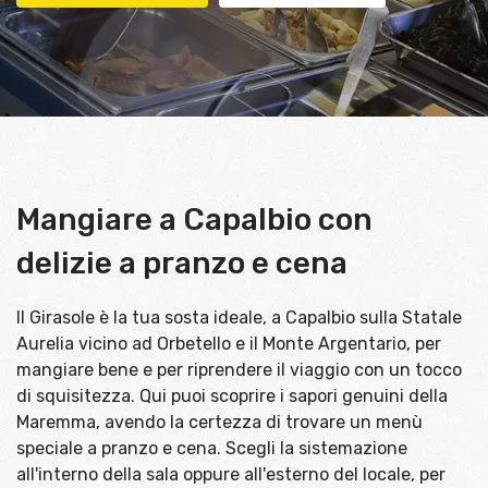
Mangiare a Capalbio con
delizie a pranzo e cena
Il Girasole è la tua sosta ideale, a Capalbio sulla Statale
Aurelia vicino ad Orbetello e il Monte Argentario, per
mangiare bene e per riprendere il viaggio con un tocco
di squisitezza. Qui puoi scoprire i sapori genuini della
Maremma, avendo la certezza di trovare un menù
speciale a pranzo e cena. Scegli la sistemazione
all'interno della sala oppure all'esterno del locale, per