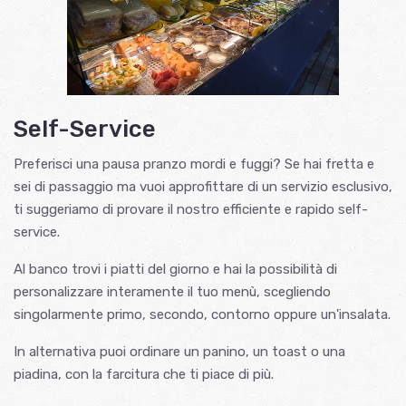
Self-Service
Preferisci una pausa pranzo mordi e fuggi? Se hai fretta e
sei di passaggio ma vuoi approfittare di un servizio esclusivo,
ti suggeriamo di provare il nostro efficiente e rapido self-
service.
Al banco trovi i piatti del giorno e hai la possibilità di
personalizzare interamente il tuo menù, scegliendo
singolarmente primo, secondo, contorno oppure un'insalata.
In alternativa puoi ordinare un panino, un toast o una
piadina, con la farcitura che ti piace di più.