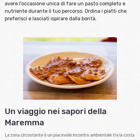
avere l'occasione unica di fare un pasto completo e
nutriente durante il tuo percorso. Ordina i piatti che
preferisci e lasciati ispirare dalla bontà.
Un viaggio nei sapori della
Maremma
La zona circostante è un piacevole incontro ambientale tra la costa