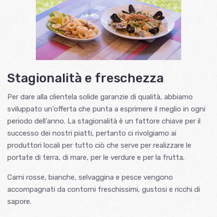
Stagionalità e freschezza
Per dare alla clientela solide garanzie di qualità, abbiamo
sviluppato un'offerta che punta a esprimere il meglio in ogni
periodo dell'anno. La stagionalità è un fattore chiave per il
successo dei nostri piatti, pertanto ci rivolgiamo ai
produttori locali per tutto ciò che serve per realizzare le
portate di terra, di mare, per le verdure e per la frutta.
Carni rosse, bianche, selvaggina e pesce vengono
accompagnati da contorni freschissimi, gustosi e ricchi di
sapore.