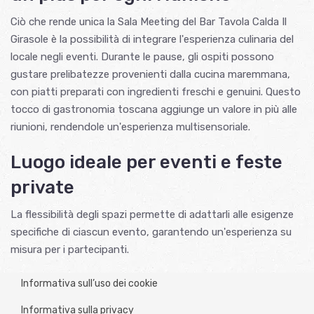
Ciò che rende unica la Sala Meeting del Bar Tavola Calda Il
Girasole è la possibilità di integrare l'esperienza culinaria del
locale negli eventi. Durante le pause, gli ospiti possono
gustare prelibatezze provenienti dalla cucina maremmana,
con piatti preparati con ingredienti freschi e genuini. Questo
tocco di gastronomia toscana aggiunge un valore in più alle
riunioni, rendendole un'esperienza multisensoriale.
Luogo ideale per eventi e feste
private
La flessibilità degli spazi permette di adattarli alle esigenze
specifiche di ciascun evento, garantendo un'esperienza su
misura per i partecipanti.
Informativa sull’uso dei cookie
Informativa sulla privacy