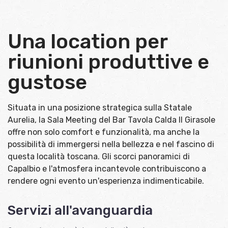
Una location per
riunioni produttive e
gustose
Situata in una posizione strategica sulla Statale
Aurelia, la Sala Meeting del Bar Tavola Calda Il Girasole
offre non solo comfort e funzionalità, ma anche la
possibilità di immergersi nella bellezza e nel fascino di
questa località toscana. Gli scorci panoramici di
Capalbio e l'atmosfera incantevole contribuiscono a
rendere ogni evento un'esperienza indimenticabile.
Servizi all'avanguardia