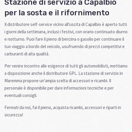
Stazione di servizio a Capalbio
per la sosta e il rifornimento
Il distributore self-service vicino all'uscita di Capalbio è aperto tutti
i giorni della settimana, inclusi i festivi, con orario continuato diurno
e notturno. Puoi fare il pieno di benzina o gasolio per continuare il
tuo viaggio a bordo del veicolo, usufruendo di prezzi competitivi e
carburanti di alta qualità.
Per venire incontro alle esigenze di tutti gli automobilisti, mettiamo
a disposizione anche il distributore GPL. La stazione di servizio in
Maremma propone un'ampia scelta di accessori e ricambi. Il
personale è disponibile per dare informazioni tecniche e per
eventuali consigli.
Fermati da noi, fai il pieno, acquista ricambi, accessori e riparti in
sicurezza!