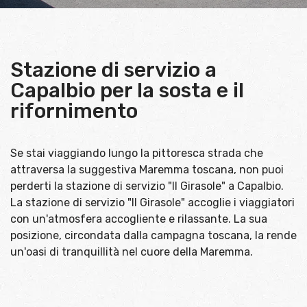
Stazione di servizio a
Capalbio per la sosta e il
rifornimento
Se stai viaggiando lungo la pittoresca strada che
attraversa la suggestiva Maremma toscana, non puoi
perderti la stazione di servizio "Il Girasole" a Capalbio.
La stazione di servizio "Il Girasole" accoglie i viaggiatori
con un'atmosfera accogliente e rilassante. La sua
posizione, circondata dalla campagna toscana, la rende
un'oasi di tranquillità nel cuore della Maremma.