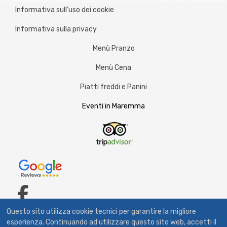
Informativa sull’uso dei cookie
Informativa sulla privacy
Menù Pranzo
Menù Cena
Piatti freddi e Panini
Eventi in Maremma
fab
Questo sito utilizza cookie tecnici per garantire la migliore
fa-
esperienza. Continuando ad utilizzare questo sito web, accetti il