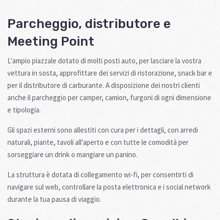
Parcheggio, distributore e
Meeting Point
L'ampio piazzale dotato di molti posti auto, per lasciare la vostra
vettura in sosta, approfittare dei servizi di ristorazione, snack bar e
per il distributore di carburante. A disposizione dei nostri clienti
anche il parcheggio per camper, camion, furgoni di ogni dimensione
e tipologia.
Gli spazi esterni sono allestiti con cura per i dettagli, con arredi
naturali, piante, tavoli all'aperto e con tutte le comodità per
sorseggiare un drink o mangiare un panino.
La struttura è dotata di collegamento wi-fi, per consentirti di
navigare sul web, controllare la posta elettronica e i social network
durante la tua pausa di viaggio.