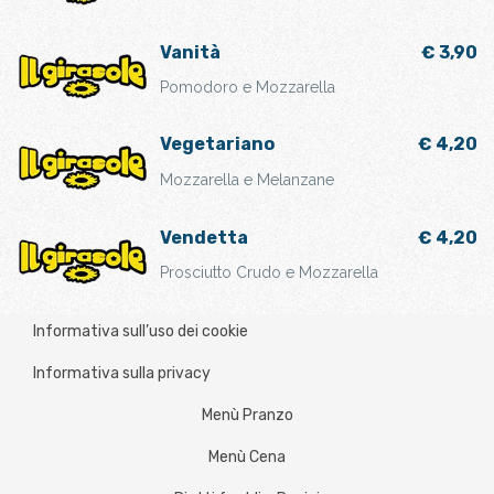
Vanità
€ 3,90
Pomodoro e Mozzarella
Vegetariano
€ 4,20
Mozzarella e Melanzane
Vendetta
€ 4,20
Prosciutto Crudo e Mozzarella
Informativa sull’uso dei cookie
Informativa sulla privacy
Menù Pranzo
Menù Cena