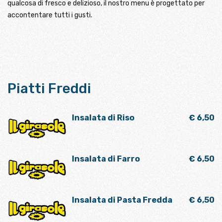
qualcosa di fresco e delizioso, il nostro menu è progettato per
accontentare tutti i gusti.
Piatti Freddi
Insalata di Riso
€ 6,50
Insalata di Farro
€ 6,50
Insalata di Pasta Fredda
€ 6,50