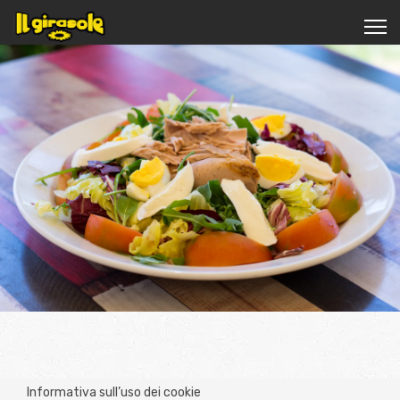
Informativa sull’uso dei cookie